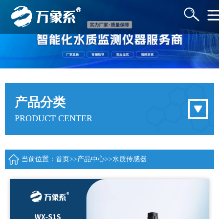
产品分类
PRODUCT CENTER
当前位置：
首页
>>
产品中心
>>
水质传感器