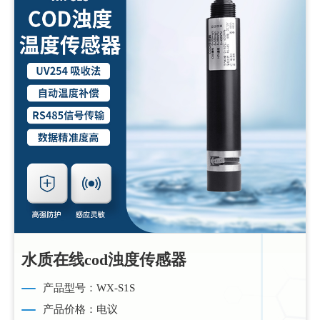
水质在线cod浊度传感器
产品型号：WX-S1S
产品价格：电议