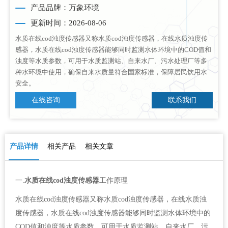
产品品牌：万象环境
更新时间：2026-08-06
水质在线cod浊度传感器又称水质cod浊度传感器，在线水质浊度传
感器，水质在线cod浊度传感器能够同时监测水体环境中的COD值和
浊度等水质参数，可用于水质监测站、自来水厂、污水处理厂等多
种水环境中使用，确保自来水质量符合国家标准，保障居民饮用水
安全。
在线咨询
联系我们
产品详情
相关产品
相关文章
一.
水质在线cod浊度传感器
工作原理
水质在线cod浊度传感器又称水质cod浊度传感器，在线水质浊
度传感器，水质在线cod浊度传感器能够同时监测水体环境中的
COD值和浊度等水质参数，可用于水质监测站、自来水厂、污