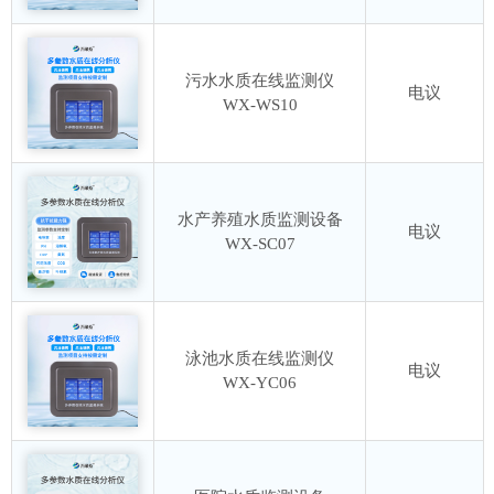
污水水质在线监测仪
电议
WX-WS10
水产养殖水质监测设备
电议
WX-SC07
泳池水质在线监测仪
电议
WX-YC06