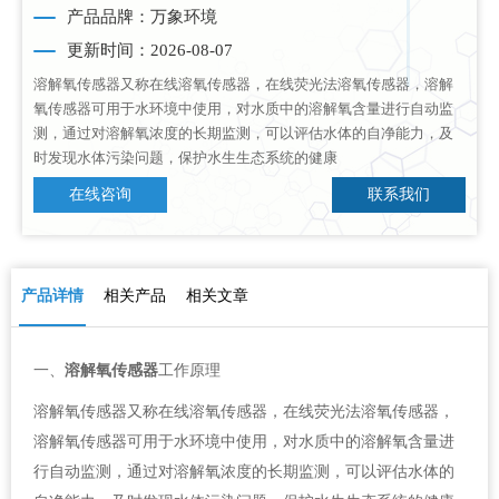
产品品牌：万象环境
更新时间：2026-08-07
溶解氧传感器又称在线溶氧传感器，在线荧光法溶氧传感器，溶解
氧传感器可用于水环境中使用，对水质中的溶解氧含量进行自动监
测，通过对溶解氧浓度的长期监测，可以评估水体的自净能力，及
时发现水体污染问题，保护水生生态系统的健康
在线咨询
联系我们
产品详情
相关产品
相关文章
一、
溶解氧传感器
工作原理
溶解氧传感器又称在线溶氧传感器，在线荧光法溶氧传感器，
溶解氧传感器可用于水环境中使用，对水质中的溶解氧含量进
行自动监测，通过对溶解氧浓度的长期监测，可以评估水体的