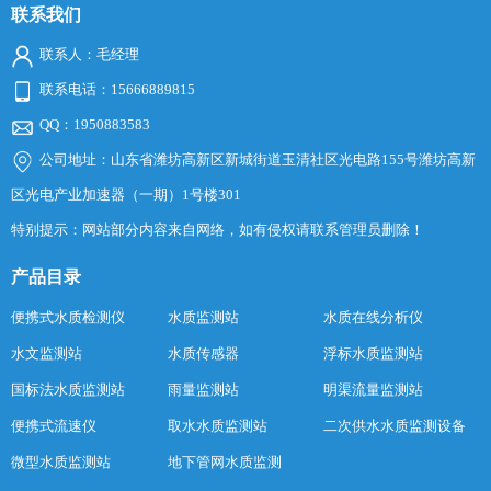
联系我们
联系人：毛经理
联系电话：15666889815
QQ：1950883583
公司地址：山东省潍坊高新区新城街道玉清社区光电路155号潍坊高新
区光电产业加速器（一期）1号楼301
特别提示：网站部分内容来自网络，如有侵权请联系管理员删除！
产品目录
便携式水质检测仪
水质监测站
水质在线分析仪
水文监测站
水质传感器
浮标水质监测站
国标法水质监测站
雨量监测站
明渠流量监测站
便携式流速仪
取水水质监测站
二次供水水质监测设备
微型水质监测站
地下管网水质监测