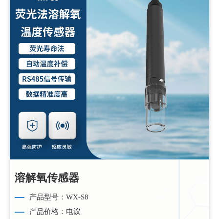
溶解氧传感器
产品型号：WX-S8
产品价格：电议