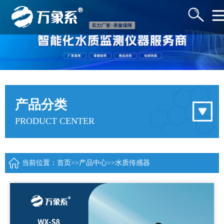
产品分类
PRODUCT CENTER
当前位置：
首页
>>
产品中心
>>
水质传感器