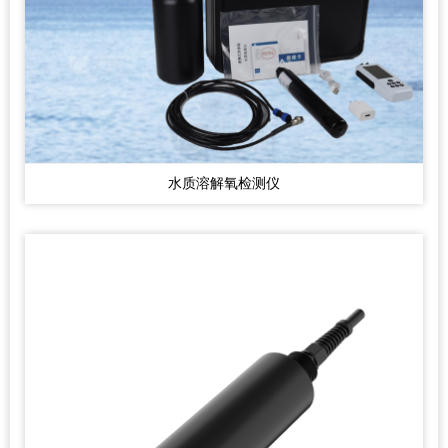
水质溶解氧检测仪