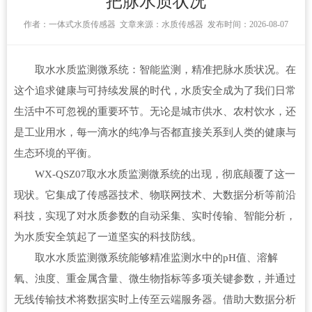
把脉水质状况
作者：
一体式水质传感器
文章来源：
水质传感器
发布时间：2026-08-07
取水水质监测微系统：智能监测，精准把脉水质状况。在
这个追求健康与可持续发展的时代，水质安全成为了我们日常
生活中不可忽视的重要环节。无论是城市供水、农村饮水，还
是工业用水，每一滴水的纯净与否都直接关系到人类的健康与
生态环境的平衡。
WX-QSZ07取水水质监测微系统的出现，彻底颠覆了这一
现状。它集成了传感器技术、物联网技术、大数据分析等前沿
科技，实现了对水质参数的自动采集、实时传输、智能分析，
为水质安全筑起了一道坚实的科技防线。
取水水质监测微系统
能够精准监测水中的pH值、溶解
氧、浊度、重金属含量、微生物指标等多项关键参数，并通过
无线传输技术将数据实时上传至云端服务器。借助大数据分析