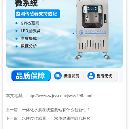
本文地址：http://www.szjcz.com/jswz/298.html
上一篇：
一体化水质在线监测站有什么创新性？
下一篇：
水硬度传感器——水质健康的隐形标尺