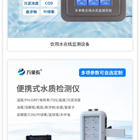
饮用水在线监测设备