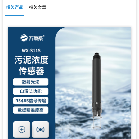
相关产品
相关文章