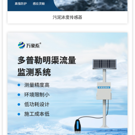
污泥浓度传感器