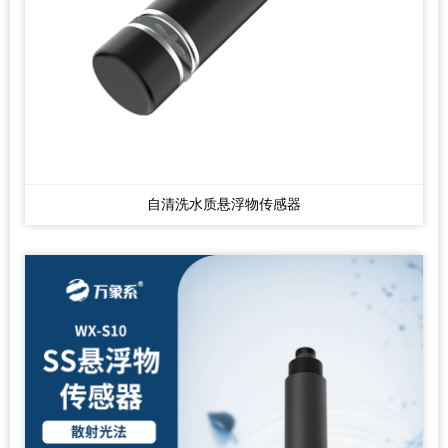
自清洗水质悬浮物传感器