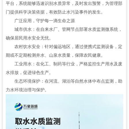
平台，系统能够迅速识别水质异常，及时发出预警，为管理部
门提供科学决策依据，有效防止水污染事件的发生。
广泛应用，守护每一滴生命之源
城市供水：在自来水厂、管网节点部署水质监测微系统，
确保居民用水安全无忧。
农村饮水安全：针对偏远地区，通过便携式监测设备，定
期或不定期检测井水、山泉水质量，保障农民健康。
工业用水：在化工、制药等行业，严格监控生产用水及废
水排放，促进绿色生产。
生态环境保护：在河流、湖泊等自然水体中布点监测，助
力水环境治理与保护。