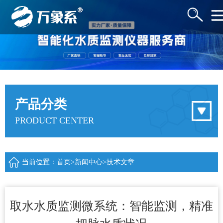
产品分类
PRODUCT CENTER
当前位置：
首页
>
新闻中心
>
技术文章
取水水质监测微系统：智能监测，精准