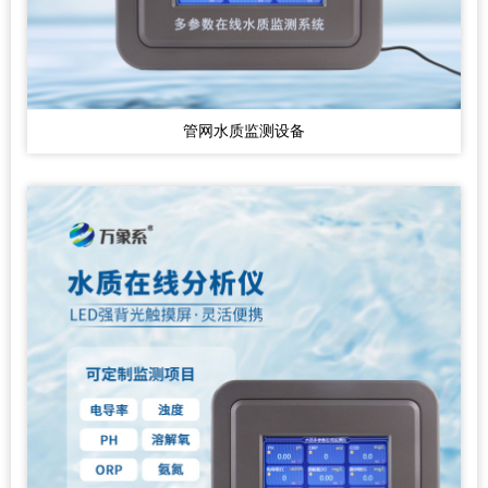
管网水质监测设备