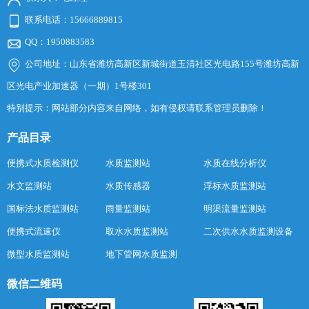
联系电话：15666889815
QQ：1950883583
公司地址：山东省潍坊高新区新城街道玉清社区光电路155号潍坊高新
区光电产业加速器（一期）1号楼301
特别提示：网站部分内容来自网络，如有侵权请联系管理员删除！
产品目录
便携式水质检测仪
水质监测站
水质在线分析仪
水文监测站
水质传感器
浮标水质监测站
国标法水质监测站
雨量监测站
明渠流量监测站
便携式流速仪
取水水质监测站
二次供水水质监测设备
微型水质监测站
地下管网水质监测
微信二维码