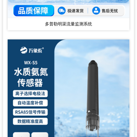
多普勒明渠流量监测系统