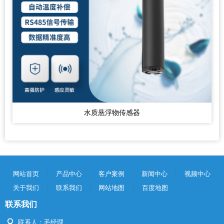
水质悬浮物传感器
网站首页
产品中心
客户案例
新闻中心
视频中心
关于我们
联系我们
网站地图
百度地图
联系我们
联系人：毛经理