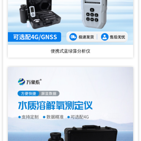
便携式蓝绿藻分析仪