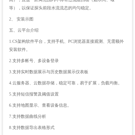
等），以保证探头前段水流流态的均匀稳定。
2、 安装示图
五、云平台介绍
1.CS架构软件平台，支持手机、PC浏览器直接观测、无需额外
安装软件。
2.支持多帐号、多设备登录
3.支持实时数据展示与历史数据展示仪表板
4.云服务器、云数据存储，稳定可靠，易于扩展，负载均衡。
5.支持短信报警及阈值设置
6.支持地图显示、查看设备信息。
7.支持数据曲线分析
8.支持数据导出表格形式