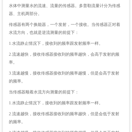
水体中测量水的流速、流量的传感器。多普勒流量计分为传感
器、主机两部分。
传感器有两个换能器，一个发射，一个接收。当传感器正对着
水流方向，也就是逆流测量的前提下：
1.水流静止情况下，接收到的频率跟发射频率一样。
2.流速越快，接收传感器接收到的频率越快，会高于发射的频
率。
3.流速越慢，接收传感器接收到的频率越慢，但是会高于发射
的频率。
当传感器顺着水流方向测量的前提下：
1.水流静止情况下，接收到的频率跟发射频率一样。
2.流速越快，接收传感器接收到的频率越快，但是会低于发射
的频率。