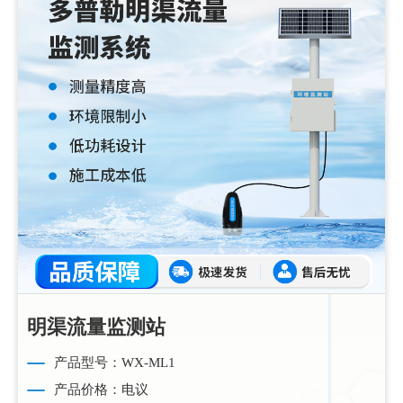
明渠流量监测站
产品型号：WX-ML1
产品价格：电议