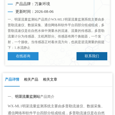
产品品牌：万象环境
更新时间：2026-08-06
一、明渠流量监测站产品简介WX-ML1明渠流量监测系统主要由多
普勒流速仪、数据采集、通信网络和软件平台四部分组成组成，多
普勒流速仪是在自然水体中测量水的流速、流量的传感器。多普勒
流量计分为传感器、主机两部分。传感器有两个换能器，一个发
射，一个接收。当传感器正对着水流方向，也就是逆流测量的前提
下：1.水流静止
在线咨询
联系我们
产品详情
相关产品
相关文章
一、
明渠流量监测站
产品简介
WX-ML1明渠流量监测系统主要由多普勒流速仪、数据采集、
通信网络和软件平台四部分组成组成，多普勒流速仪是在自然