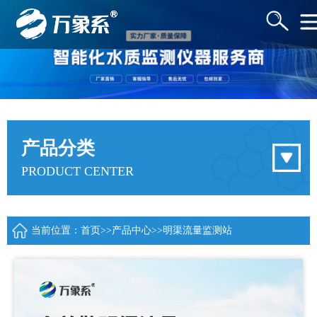
产品分类
PRODUCT CENTER
当前位置：
首页
>>
产品中心
>>
明渠流量监测站