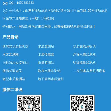
QQ：1950883583
公司地址：山东省潍坊高新区新城街道玉清社区光电路155号潍坊高新
区光电产业加速器（一期）1号楼301
特别提示：网站部分内容来自网络，如有侵权请联系管理员删除！
产品目录
便携式水质检测仪
水质监测站
水质在线分析仪
水文监测站
水质传感器
浮标水质监测站
国标法水质监测站
雨量监测站
明渠流量监测站
便携式流速仪
取水水质监测站
二次供水水质监测设备
微型水质监测站
地下管网水质监测
微信二维码