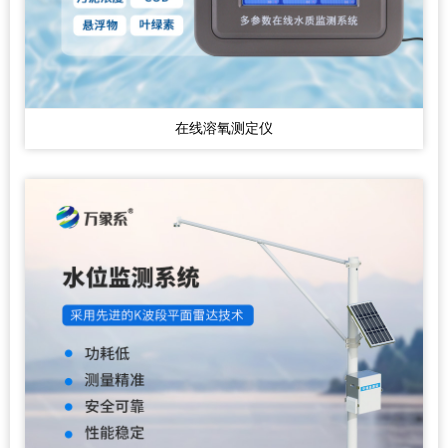
在线溶氧测定仪