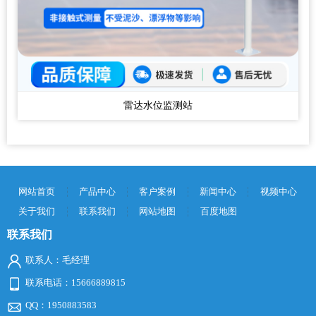
雷达水位监测站
网站首页
产品中心
客户案例
新闻中心
视频中心
关于我们
联系我们
网站地图
百度地图
联系我们
联系人：毛经理
联系电话：15666889815
QQ：1950883583