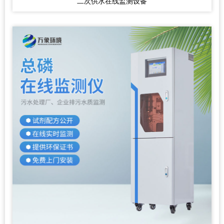
二次供水在线监测设备