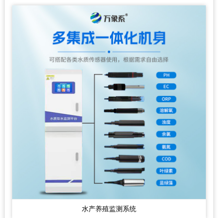
水产养殖监测系统