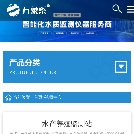
产品分类
PRODUCT CENTER
当前位置：
首页
>
视频中心
水产养殖监测站
作者：
一体式水质传感器
文章来源：
水质传感器
发布时间：2026-08-06