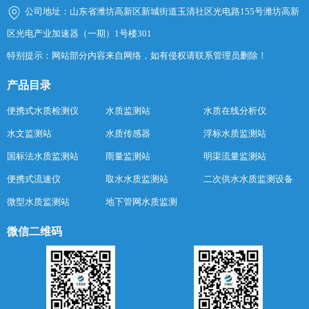
公司地址：山东省潍坊高新区新城街道玉清社区光电路155号潍坊高新
区光电产业加速器（一期）1号楼301
特别提示：网站部分内容来自网络，如有侵权请联系管理员删除！
产品目录
便携式水质检测仪
水质监测站
水质在线分析仪
水文监测站
水质传感器
浮标水质监测站
国标法水质监测站
雨量监测站
明渠流量监测站
便携式流速仪
取水水质监测站
二次供水水质监测设备
微型水质监测站
地下管网水质监测
微信二维码