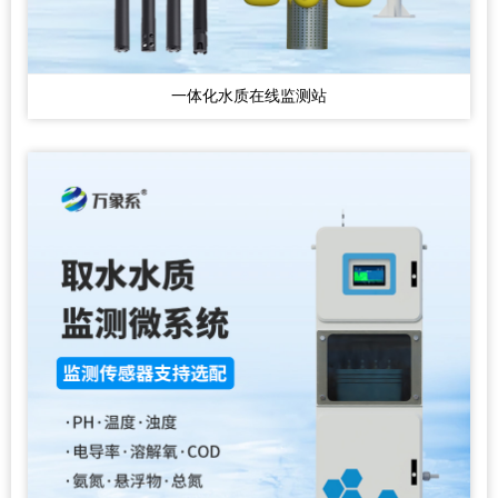
一体化水质在线监测站