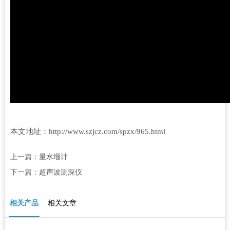
本文地址：http://www.szjcz.com/spzx/965.html
上一篇：
量水堰计
下一篇：
超声波测深仪
相关产品
相关文章