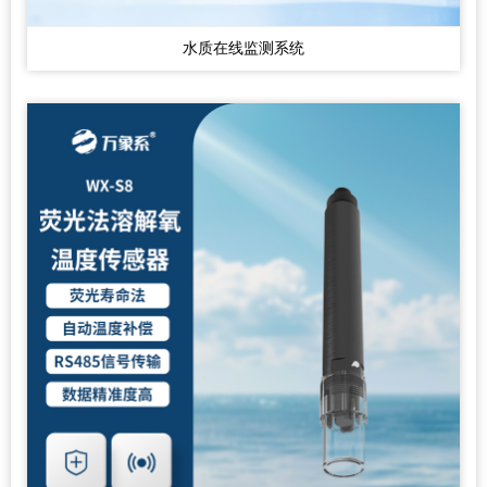
水质在线监测系统