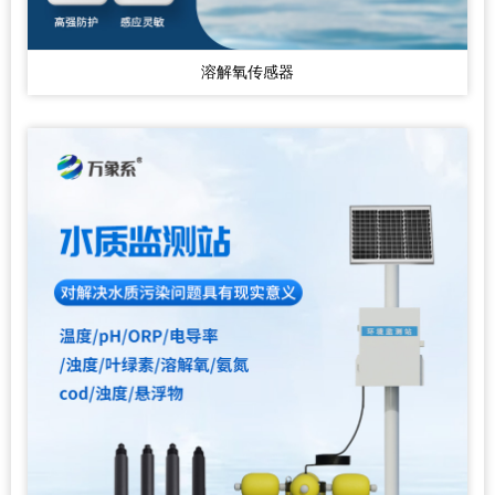
溶解氧传感器