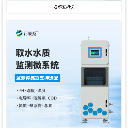
总磷监测仪