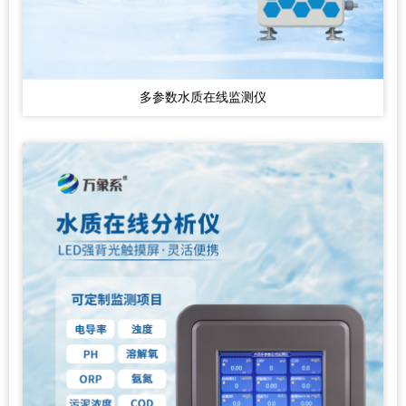
多参数水质在线监测仪