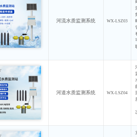
河流水质监测系统
WX-LSZ03
河道水质监测系统
WX-LSZ04