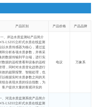
产品区别
产品价格
产品品牌
一、岸边水质监测站产品简介
WX-LSZ05立杆式水质在线监测
站以水质传感器为核心，通过监
测和分析各项水质参数，并将采
集的数据传输到平台端，进行实
时数据的远程查看和设备的远程
电议
万象系
管理，同时对水质变化趋势进行
有效的超限报警、智能处理，也
可以根据实时水质参数之间的关
联组合表现水质的综合指数，为
客户提供大量的客观详实的
一、河流水质监测系统产品简介
WX-LSZ03立杆式水质在线监测