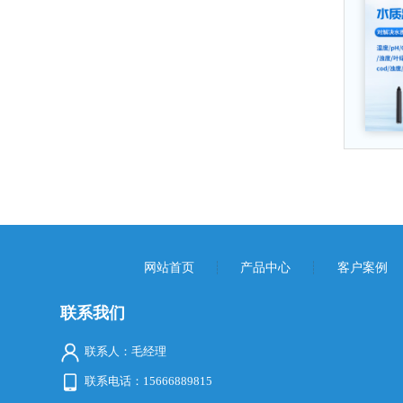
网站首页
产品中心
客户案例
联系我们
联系人：毛经理
联系电话：15666889815