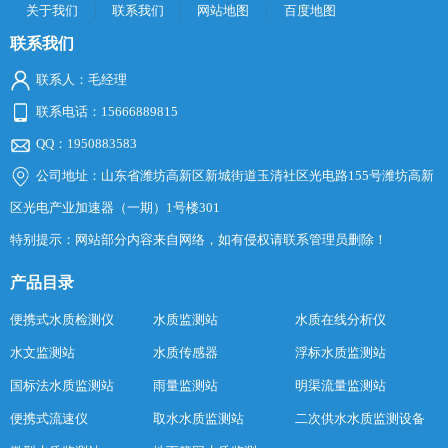
关于我们
联系我们
网站地图
百度地图
联系我们
联系人：毛经理
联系电话：15666889815
QQ：1950883583
公司地址：山东省潍坊高新区新城街道玉清社区光电路155号潍坊高新
区光电产业加速器（一期）1号楼301
特别提示：网站部分内容来自网络，如有侵权请联系管理员删除！
产品目录
便携式水质检测仪
水质监测站
水质在线分析仪
水文监测站
水质传感器
浮标水质监测站
国标法水质监测站
雨量监测站
明渠流量监测站
便携式流速仪
取水水质监测站
二次供水水质监测设备