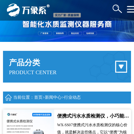
产品分类
PRODUCT CENTER
当前位置：
首页
>
新闻中心
>
行业动态
便携式污水水质检测仪，小巧能测全污水隐患
WX-SS07便携式污水水质检测仪的核心价
值，就是解决这些痛点，它以“便携”为核