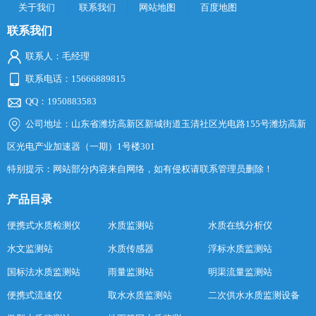
关于我们
联系我们
网站地图
百度地图
联系我们
联系人：毛经理
联系电话：15666889815
QQ：1950883583
公司地址：山东省潍坊高新区新城街道玉清社区光电路155号潍坊高新
区光电产业加速器（一期）1号楼301
特别提示：网站部分内容来自网络，如有侵权请联系管理员删除！
产品目录
便携式水质检测仪
水质监测站
水质在线分析仪
水文监测站
水质传感器
浮标水质监测站
国标法水质监测站
雨量监测站
明渠流量监测站
便携式流速仪
取水水质监测站
二次供水水质监测设备