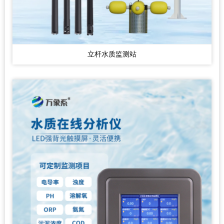
立杆水质监测站