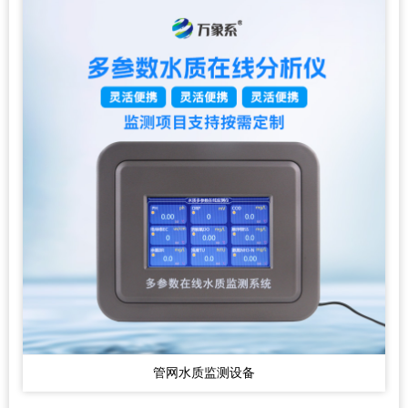
管网水质监测设备