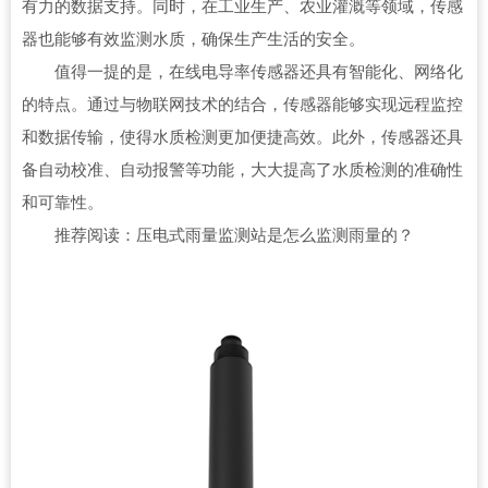
有力的数据支持。同时，在工业生产、农业灌溉等领域，传感
器也能够有效监测水质，确保生产生活的安全。
值得一提的是，在线电导率传感器还具有智能化、网络化
的特点。通过与物联网技术的结合，传感器能够实现远程监控
和数据传输，使得水质检测更加便捷高效。此外，传感器还具
备自动校准、自动报警等功能，大大提高了水质检测的准确性
和可靠性。
推荐阅读：
压电式雨量监测站是怎么监测雨量的？