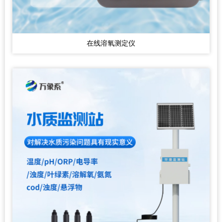
在线溶氧测定仪