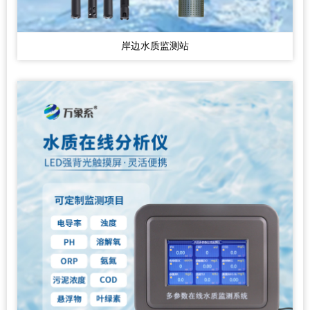
岸边水质监测站