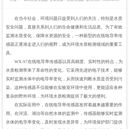
在当今社会，环境问题日益受到人们的关注，特别是水质
安全问题，直接关系到人们的生命健康和生活品质。为了有效
监测水质变化，保障水资源的安全，一种新型的在线电导率传
感器正逐渐走进人们的视野，成为环境水质检测领域的重要工
具。
WX-S7
在线电导率传感器
以其高精度、实时性的特点，为
水质检测带来了革命性的变化。它采用先进的电子技术，能够
实时监测水体中的电导率变化，从而快速判断水质是否受到污
染。这种传感器不仅能够在实验室环境中使用，更能适应各种
复杂的野外环境，为环境水质检测提供了极大的便利。
在实际应用中，
在线电导率传感器
发挥着越来越重要的作
用。在河流、湖泊等自然水体的监测中，传感器能够实时监测
水体的电导率变化，及时发现水质异常，为环境保护部门提供