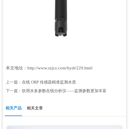
本文地址：http://www.szjcz.com/hydt/229.html
上一篇：
在线 ORP 传感器精准监测水质
下一篇：
饮用水多参数在线分析仪——监测参数更加丰富
相关产品
相关文章