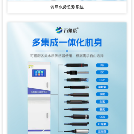
管网水质监测系统