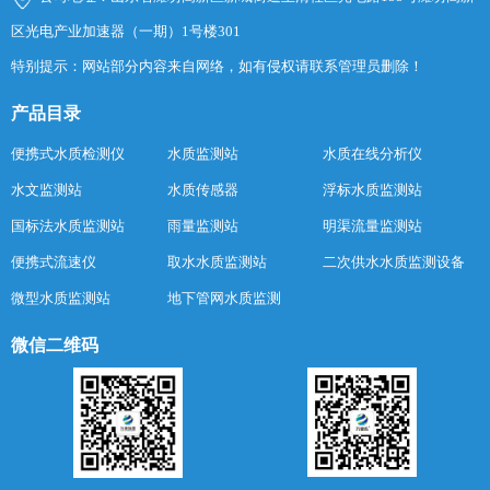
区光电产业加速器（一期）1号楼301
特别提示：网站部分内容来自网络，如有侵权请联系管理员删除！
产品目录
便携式水质检测仪
水质监测站
水质在线分析仪
水文监测站
水质传感器
浮标水质监测站
国标法水质监测站
雨量监测站
明渠流量监测站
便携式流速仪
取水水质监测站
二次供水水质监测设备
微型水质监测站
地下管网水质监测
微信二维码