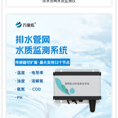
排水管网水质监测仪