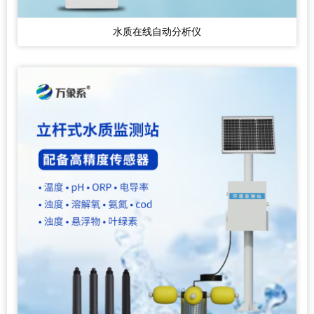
水质在线自动分析仪