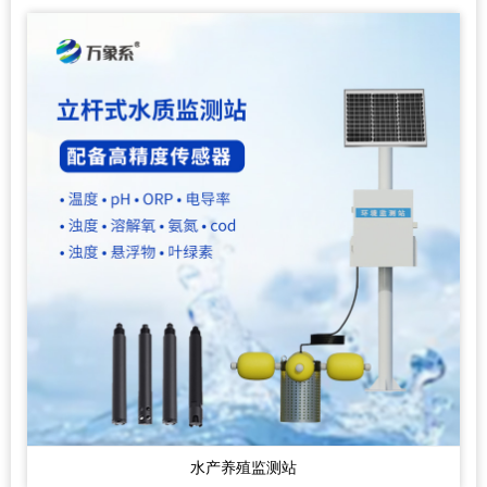
水产养殖监测站