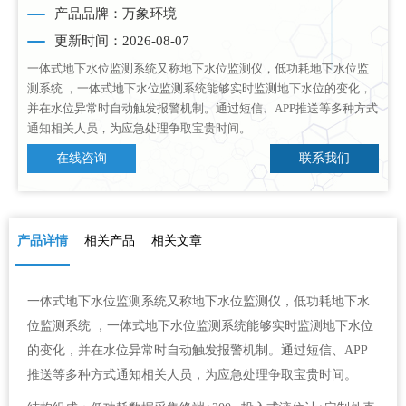
产品品牌：万象环境
更新时间：2026-08-07
一体式地下水位监测系统又称地下水位监测仪，低功耗地下水位监
测系统 ，一体式地下水位监测系统能够实时监测地下水位的变化，
并在水位异常时自动触发报警机制。通过短信、APP推送等多种方式
通知相关人员，为应急处理争取宝贵时间。
在线咨询
联系我们
产品详情
相关产品
相关文章
一体式地下水位监测系统又称地下水位监测仪，低功耗地下水
位监测系统 ，一体式地下水位监测系统能够实时监测地下水位
的变化，并在水位异常时自动触发报警机制。通过短信、APP
推送等多种方式通知相关人员，为应急处理争取宝贵时间。