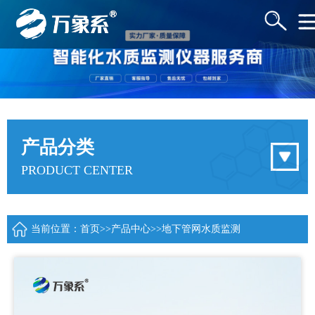
产品分类
PRODUCT CENTER
当前位置：
首页
>>
产品中心
>>
地下管网水质监测