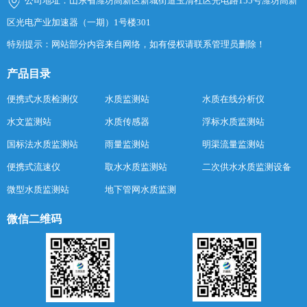
公司地址：山东省潍坊高新区新城街道玉清社区光电路155号潍坊高新
区光电产业加速器（一期）1号楼301
特别提示：网站部分内容来自网络，如有侵权请联系管理员删除！
产品目录
便携式水质检测仪
水质监测站
水质在线分析仪
水文监测站
水质传感器
浮标水质监测站
国标法水质监测站
雨量监测站
明渠流量监测站
便携式流速仪
取水水质监测站
二次供水水质监测设备
微型水质监测站
地下管网水质监测
微信二维码