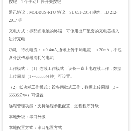
按键：1 个手动启停开关按键
通讯协议：MODBUS-RTU 协议、SL 651-2014 规约、HJ 212-
2017 等
充电方式：标配锂电池的终端，可使用出厂配套的充电器插入
进行充电
功耗：待机电流：＜0.4mA,通讯上传平均电流：＜20mA，不包
含外接传感器消耗的电流
工作模式：（1）连续工作模式：设备一直上电连续工作，数据
上传周期（1～65535分钟）可设置。
（2）低功耗工作模式：设备间歇式工作，数据上传周期（3～
65535分钟）可设置
远程管理功能：支持远程参数配置、远程程序升级
本地升级：串口升级
本地配置方式：串口配置方式