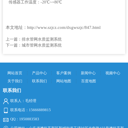
传感器工作温度：-20℃~+80℃
本文地址：http://www.szjcz.com/dxgwszjc/847.html
上一篇：
排水管网水质监测系统
下一篇：
城市管网水质监测系统
网站首页
产品中心
客户案例
新闻中心
视频中心
关于我们
联系我们
网站地图
百度地图
联系我们
联系人：毛经理
联系电话：15666889815
QQ：1950883583