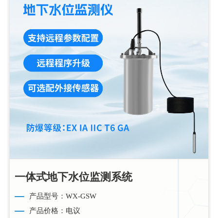
一体式地下水位监测系统
产品型号：WX-GSW
产品价格：电议