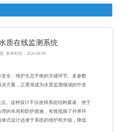
水质在线监测系统
器
发布时间：2026-08-06
体安全、维护生态平衡的关键环节。多参数
解决方案，正逐渐成为水质监测领域的中坚
亮点。这种设计不仅使得系统结构紧凑、便于
合理的布局和防护措施，有效抵御了外界环
箱体式设计还便于系统的维护和升级，降低