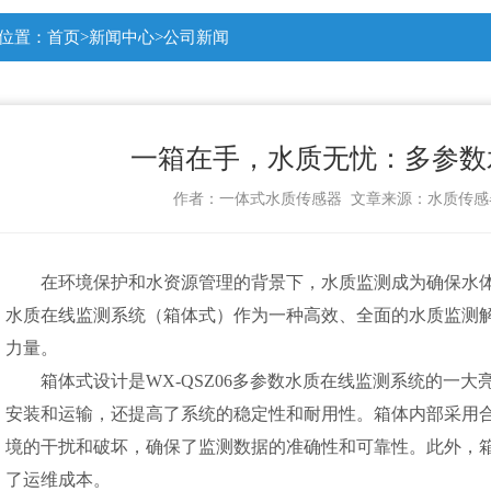
位置：
首页
>
新闻中心
>
公司新闻
一箱在手，水质无忧：多参数
作者：
一体式水质传感器
文章来源：
水质传感
在环境保护和水资源管理的背景下，水质监测成为确保水
水质在线监测系统（箱体式）作为一种高效、全面的水质监测
力量。
箱体式设计是WX-QSZ06
多参数水质在线监测系统
的一大
安装和运输，还提高了系统的稳定性和耐用性。箱体内部采用
境的干扰和破坏，确保了监测数据的准确性和可靠性。此外，
了运维成本。