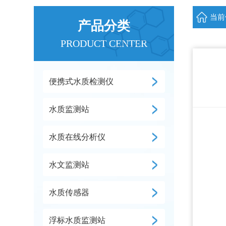
当前
产品分类
PRODUCT CENTER
便携式水质检测仪
水质监测站
水质在线分析仪
水文监测站
水质传感器
浮标水质监测站