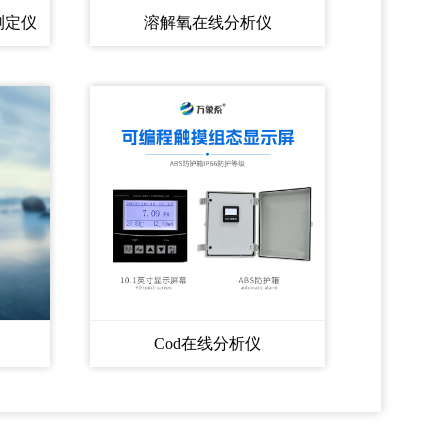
测定仪
溶解氧在线分析仪
Cod在线分析仪