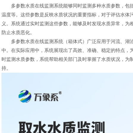
多参数水质在线监测系统能够同时监测多种水质参数，包括
温度等。这些参数是反映水质状况的重要指标，对于评估水体
义。系统通过实时监测这些参数，能够及时发现水质异常，为
防止水质恶化。
多参数水质在线监测系统
（箱体式）广泛应用于河流、湖
中。在实际应用中，系统展现出了高效、准确、稳定的特点，
时监测水质参数，系统帮助相关部门及时掌握了水质状况，为
持。