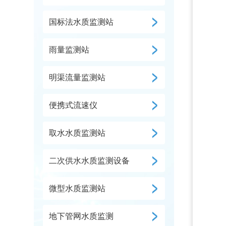
国标法水质监测站
雨量监测站
明渠流量监测站
便携式流速仪
取水水质监测站
二次供水水质监测设备
微型水质监测站
地下管网水质监测