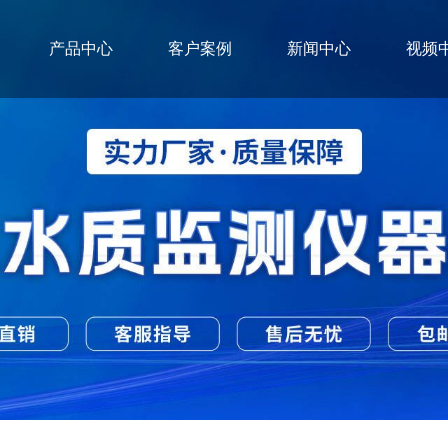
产品中心
客户案例
新闻中心
视频