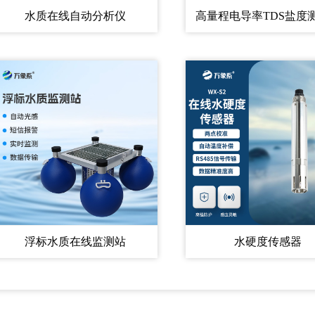
水质在线自动分析仪
高量程电导率TDS盐度
浮标水质在线监测站
水硬度传感器