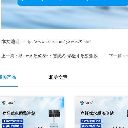
本文地址：http://www.szjcz.com/gsxw/829.html
上一篇：
掌中“水质侦探”：便携式6参数水质监测仪
下一篇：
相关产品
相关文章