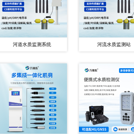
河道水质监测系统
河流水质监测站