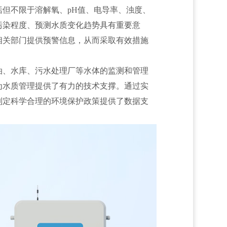
但不限于溶解氧、pH值、电导率、浊度、
污染程度、预测水质变化趋势具有重要意
相关部门提供预警信息，从而采取有效措施
泊、水库、污水处理厂等水体的监测和管理
为水质管理提供了有力的技术支撑。通过实
制定科学合理的环境保护政策提供了数据支