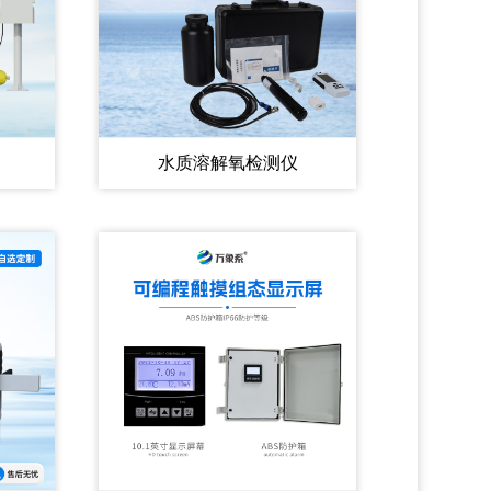
水质溶解氧检测仪