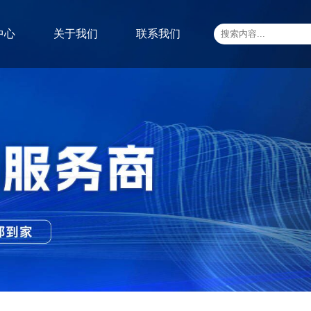
中心
关于我们
联系我们