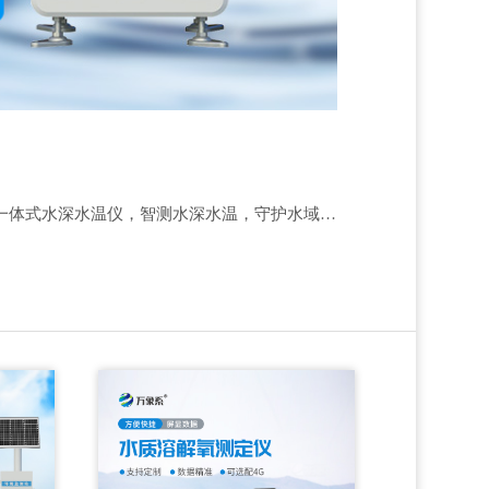
一体式水深水温仪，智测水深水温，守护水域健康