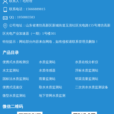
联系人：毛经理
联系电话：15666889815
QQ：1950883583
公司地址：山东省潍坊高新区新城街道玉清社区光电路155号潍坊高新
区光电产业加速器（一期）1号楼301
特别提示：网站部分内容来自网络，如有侵权请联系管理员删除！
产品目录
便携式水质检测仪
水质监测站
水质在线分析仪
水文监测站
水质传感器
浮标水质监测站
国标法水质监测站
雨量监测站
明渠流量监测站
便携式流速仪
取水水质监测站
二次供水水质监测设备
微型水质监测站
地下管网水质监测
微信二维码