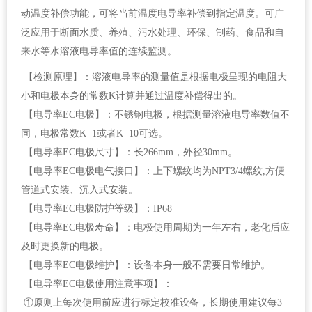
动温度补偿功能，可将当前温度电导率补偿到指定温度。可广
泛应用于断面水质、养殖、污水处理、环保、制药、食品和自
来水等水溶液电导率值的连续监测。
【检测原理】：溶液电导率的测量值是根据电极呈现的电阻大
小和电极本身的常数K计算并通过温度补偿得出的。
【电导率EC电极】：不锈钢电极，根据测量溶液电导率数值不
同，电极常数K=1或者K=10可选。
【电导率EC电极尺寸】：长266mm，外径30mm。
【电导率EC电极电气接口】：上下螺纹均为NPT3/4螺纹,方便
管道式安装、沉入式安装。
【电导率EC电极防护等级】：IP68
【电导率EC电极寿命】：电极使用周期为一年左右，老化后应
及时更换新的电极。
【电导率EC电极维护】：设备本身一般不需要日常维护。
【电导率EC电极使用注意事项】：
①原则上每次使用前应进行标定校准设备，长期使用建议每3