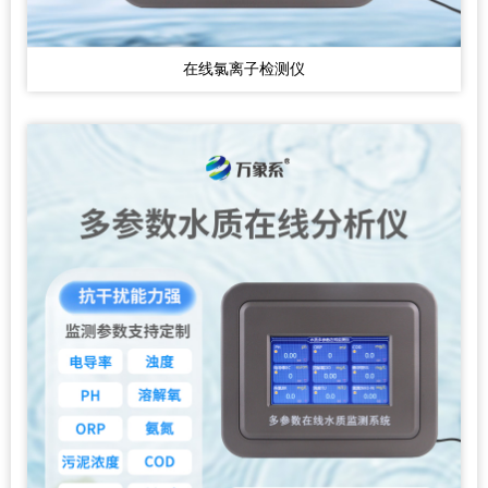
在线氯离子检测仪