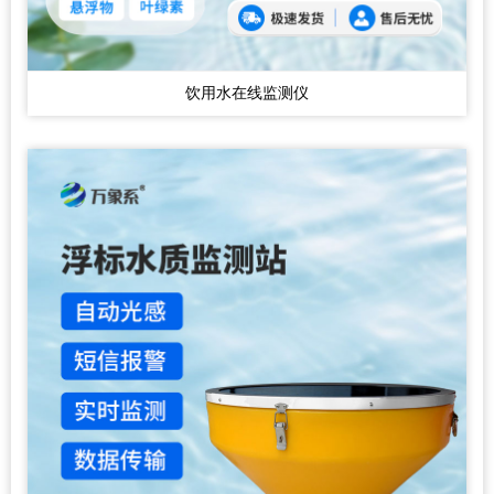
饮用水在线监测仪