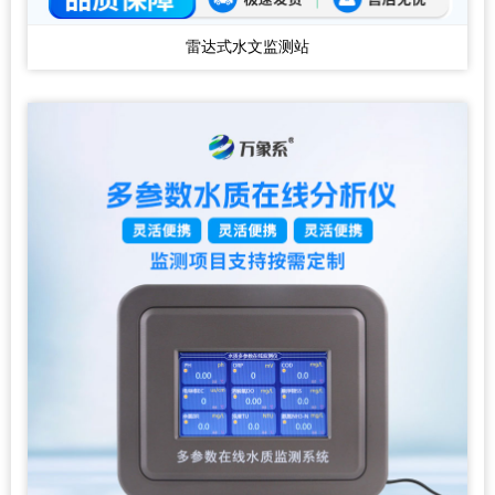
雷达式水文监测站