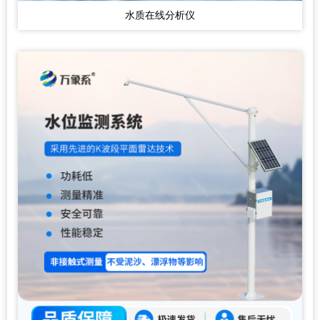
水质在线分析仪