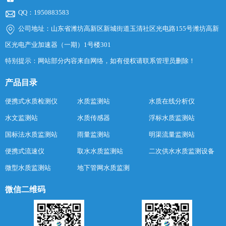
QQ：1950883583
公司地址：山东省潍坊高新区新城街道玉清社区光电路155号潍坊高新
区光电产业加速器（一期）1号楼301
特别提示：网站部分内容来自网络，如有侵权请联系管理员删除！
产品目录
便携式水质检测仪
水质监测站
水质在线分析仪
水文监测站
水质传感器
浮标水质监测站
国标法水质监测站
雨量监测站
明渠流量监测站
便携式流速仪
取水水质监测站
二次供水水质监测设备
微型水质监测站
地下管网水质监测
微信二维码