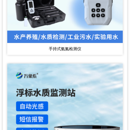
手持式氨氮检测仪