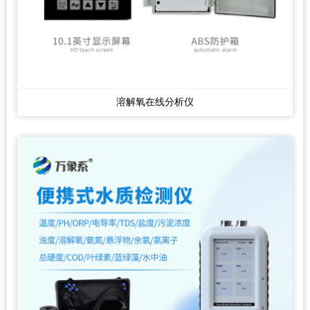
溶解氧在线分析仪