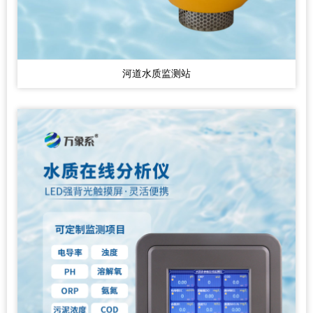
河道水质监测站