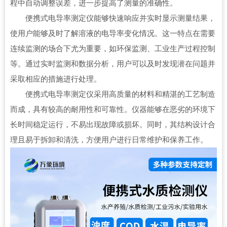
程中自动调整误差，进一步提高了测量的准确性。
便携式电导率测定仪能够快速响应并实时显示测量结果，
使用户能够及时了解溶液的电导率变化情况。这一特点在需要
连续监测的场合下尤为重要，如环保监测、工业生产过程控制
等。通过实时监测和数据分析，用户可以及时发现潜在问题并
采取相应的措施进行处理。
便携式电导率测定仪采用高质量的材料和精湛的工艺制造
而成，具有较高的耐用性和可靠性。仪器能够在恶劣的环境下
长时间稳定运行，不易出现故障或损坏。同时，其结构设计合
理且易于拆卸和清洗，方便用户进行日常维护和保养工作。