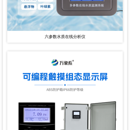
六参数水质在线分析仪