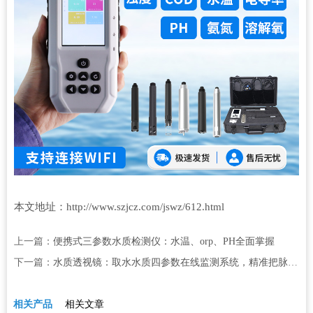
本文地址：http://www.szjcz.com/jswz/612.html
上一篇：
便携式三参数水质检测仪：水温、orp、PH全面掌握
下一篇：
水质透视镜：取水水质四参数在线监测系统，精准把脉水源质量
相关产品
相关文章