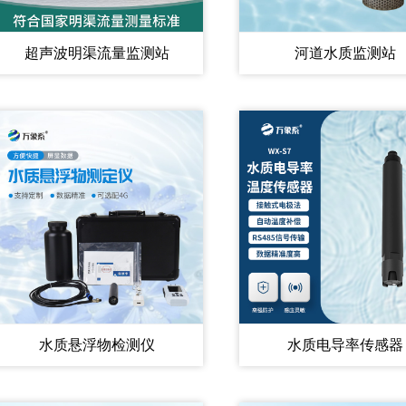
超声波明渠流量监测站
河道水质监测站
水质悬浮物检测仪
水质电导率传感器