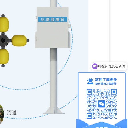
现在有优惠活动吗
可以介绍下你们的产品么