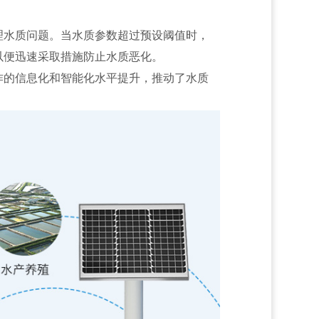
理水质问题。当水质参数超过预设阈值时，
以便迅速采取措施防止水质恶化。
作的信息化和智能化水平提升，推动了水质