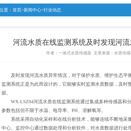
位置：
首页
>
新闻中心
>
行业动态
河流水质在线监测系统及时发现河流
作者：
一体式水质传感器
文章来源：
水质传感
及时发现河流水质异常情况，对于保护水质、维护生态平
监测系统正是为此而设计的，它能够实时监测水质数据，及时
据。
WX-LSZ04
河流水质在线监测系统
通过集成多种传感器和
参数包括但不限于水温、电导率、PH、溶解氧等。
系统采用自动化采样和在线分析技术，能够连续不断地采
中心。监控中心通过数据处理和分析软件，对水质数据进行处