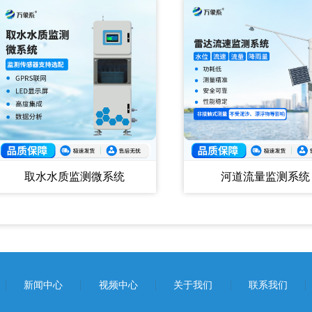
取水水质监测微系统
河道流量监测系统
新闻中心
视频中心
关于我们
联系我们