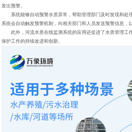
发出预警。
系统能够自动预警水质异常，帮助管理部门及时发现和处
系统会自动触发预警机制，向相关部门和人员发送预警信息，
此外，
河流水质在线监测系统
的应用还促进了水质管理工
保护工作的持续改进和创新。