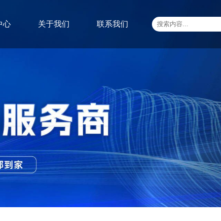
中心
关于我们
联系我们