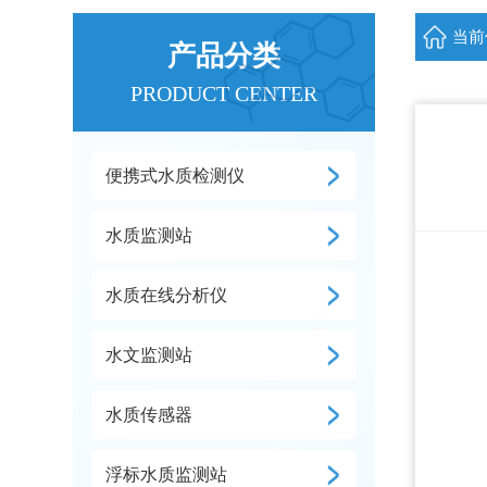
当前
产品分类
PRODUCT CENTER
便携式水质检测仪
水质监测站
水质在线分析仪
水文监测站
水质传感器
浮标水质监测站