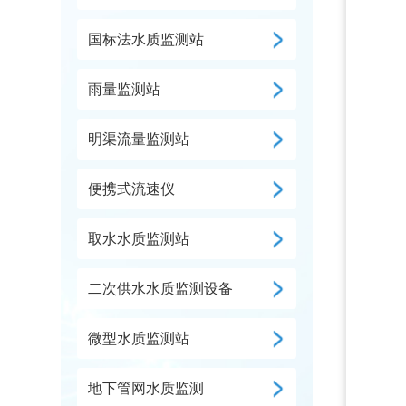
国标法水质监测站
雨量监测站
明渠流量监测站
便携式流速仪
取水水质监测站
二次供水水质监测设备
微型水质监测站
地下管网水质监测