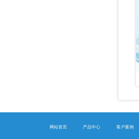
网站首页
产品中心
客户案例