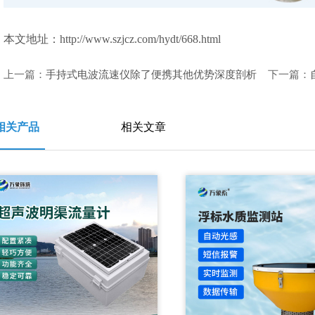
本文地址：http://www.szjcz.com/hydt/668.html
上一篇：
手持式电波流速仪除了便携其他优势深度剖析
下一篇：
相关产品
相关文章