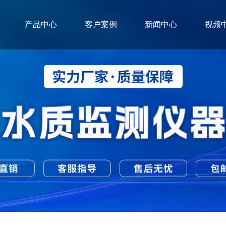
产品中心
客户案例
新闻中心
视频