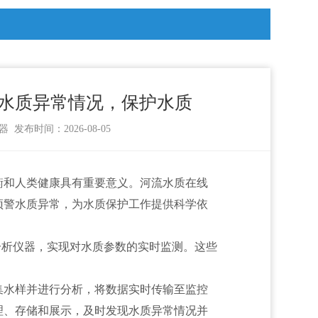
水质异常情况，保护水质
器
发布时间：2026-08-05
衡和人类健康具有重要意义。河流水质在线
预警水质异常，为水质保护工作提供科学依
分析仪器，实现对水质参数的实时监测。这些
集水样并进行分析，将数据实时传输至监控
理、存储和展示，及时发现水质异常情况并