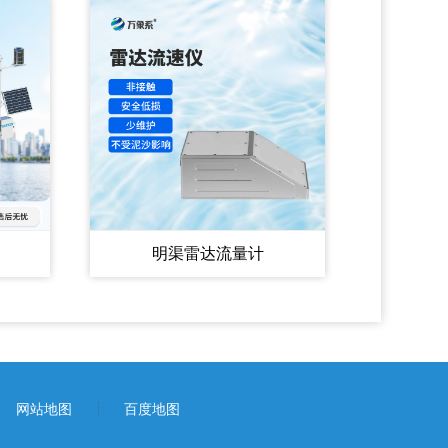
明渠雷达流量计
网站地图
百度地图