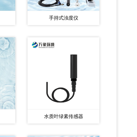
手持式浊度仪
水质叶绿素传感器