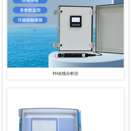
PH在线分析仪