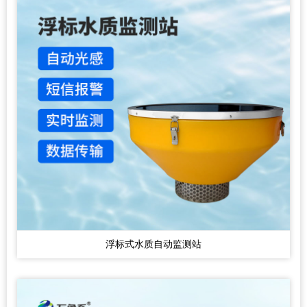
浮标式水质自动监测站