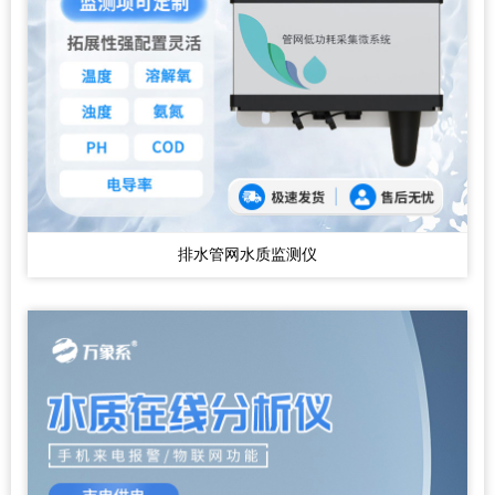
排水管网水质监测仪