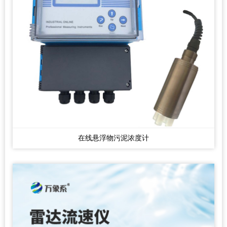
在线悬浮物污泥浓度计