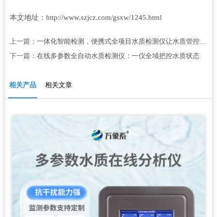
本文地址：http://www.szjcz.com/gsxw/1245.html
上一篇：
一体化智能检测，便携式全项目水质检测仪让水质管控高效又省心
下一篇：
在线多参数全自动水质检测仪：一仪全域把控水质状态
相关产品
相关文章