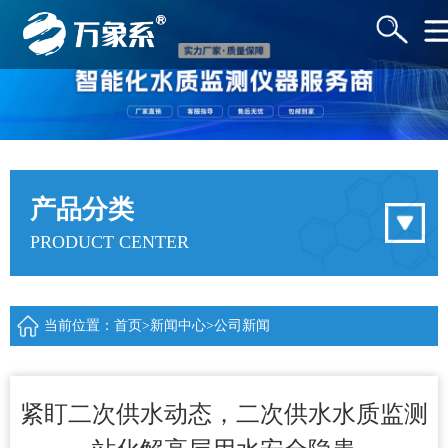
产品分类
PRODUCT CENTER
当前位置：
首页
>
新闻中心
>
公司新闻
紧盯二次供水动态，二次供水水质监测