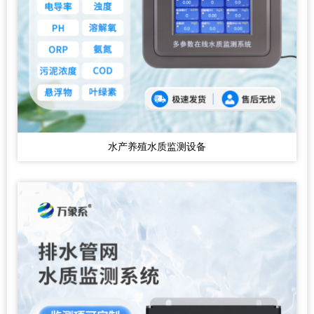
水产养殖水质监测设备