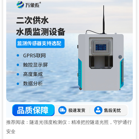
推荐阅读：
隧道光强度检测仪：精准把控隧道光照，守护通行
安全