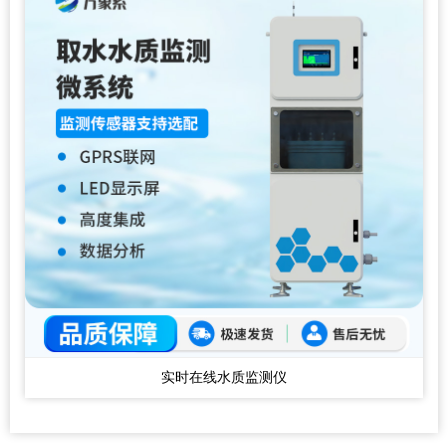
实时在线水质监测仪