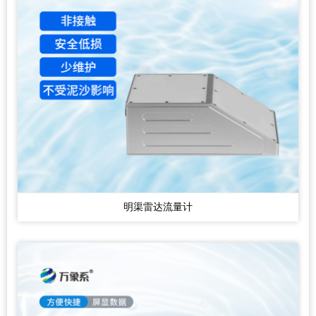
明渠雷达流量计