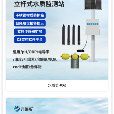
水质监测站