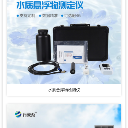
水质悬浮物检测仪