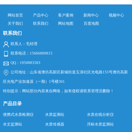
网站首页
产品中心
客户案例
新闻中心
视频中心
关于我们
联系我们
网站地图
百度地图
联系我们
联系人：毛经理
联系电话：15666889815
QQ：1950883583
公司地址：山东省潍坊高新区新城街道玉清社区光电路155号潍坊高新
区光电产业加速器（一期）1号楼301
特别提示：网站部分内容来自网络，如有侵权请联系管理员删除！
产品目录
便携式水质检测仪
水质监测站
水质在线分析仪
水文监测站
水质传感器
浮标水质监测站