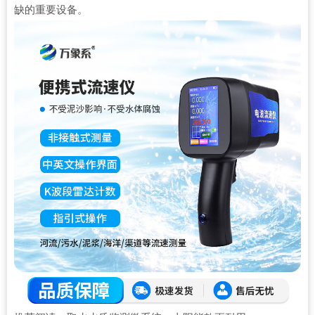
缺的重要设备。