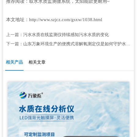
推荐阅读：
取水水质监测微系统，太阳能款更耐用~
本文地址：http://www.szjcz.com/gsxw/1038.html
上一篇：
污水水质在线监测仪持续感知污水水质的变化
下一篇：
山东万象环境生产的便携式溶解氧测定仪是如何守护水质安全的？
相关产品
相关文章