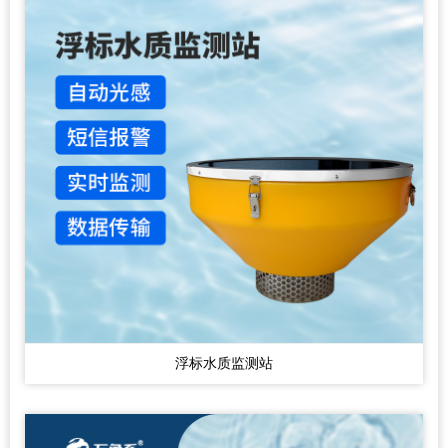
浮标水质监测站