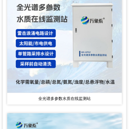
全光谱多参数水质在线监测站