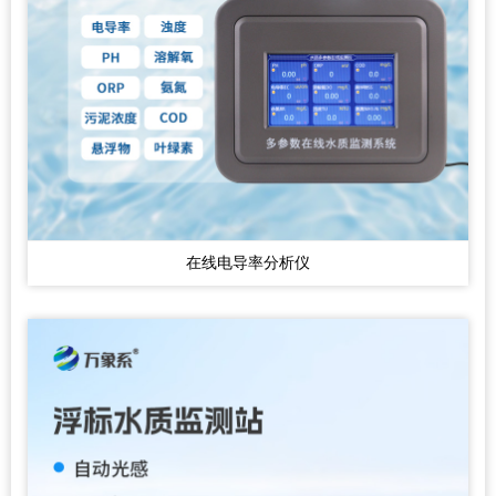
在线电导率分析仪