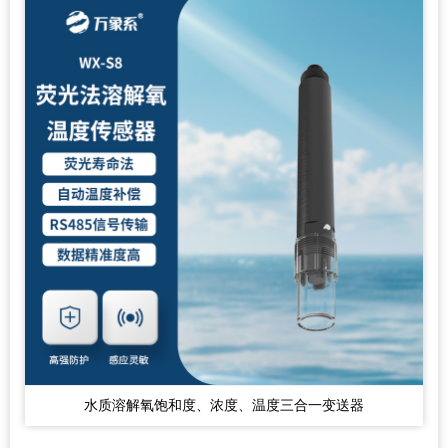
水质溶解氧饱和度、浓度、温度三合一变送器