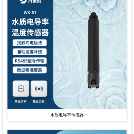
水质电导率传感器