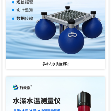
浮标式水质监测站