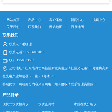
网站首页
产品中心
客户案例
新闻中心
视频中心
关于我们
联系我们
网站地图
百度地图
联系我们
联系人：毛经理
联系电话：15666889815
QQ：1950883583
公司地址：山东省潍坊高新区新城街道玉清社区光电路155号潍坊高新
区光电产业加速器（一期）1号楼301
特别提示：网站部分内容来自网络，如有侵权请联系管理员删除！
产品目录
便携式水质检测仪
水质监测站
水质在线分析仪