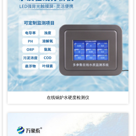
在线锅炉水硬度检测仪