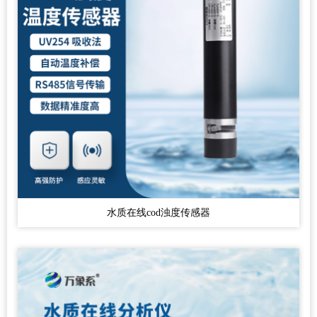
水质在线cod浊度传感器