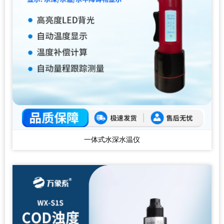
一体式水深水温仪