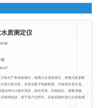
数水质测定仪
03B
环境
8-07
仪又称水产养殖检测仪，便携式水质检测仪，便携式多参数
法水质分析仪器，采用全数字电极检测，可检测水质水温、
载自研ftiot操作系统，操作简单、性能稳定、测量准确、
量充电锂电池，便于用户在野外、实验室随时进行水质检测