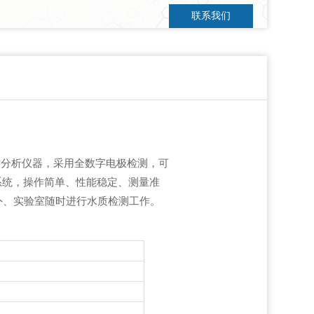
联系我们
水质分析仪器，采用全数字电极检测，可
作系统，操作简单、性能稳定、测量准
外、实验室随时进行水质检测工作。