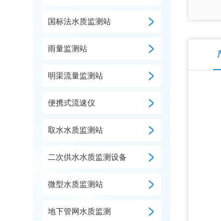
国标法水质监测站
雨量监测站
明渠流量监测站
便携式流速仪
取水水质监测站
二次供水水质监测设备
微型水质监测站
地下管网水质监测