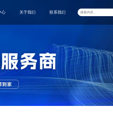
中心
关于我们
联系我们