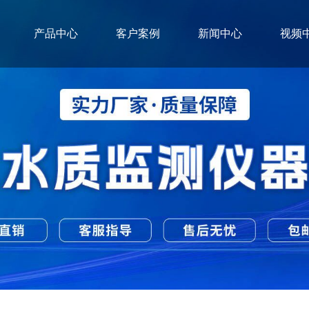
产品中心
客户案例
新闻中心
视频