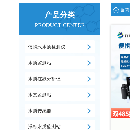
当前
产品分类
PRODUCT CENTER
便携式水质检测仪
水质监测站
水质在线分析仪
水文监测站
水质传感器
浮标水质监测站