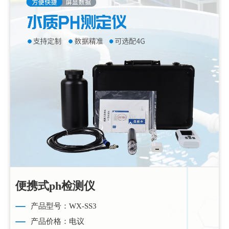
便携式ph检测仪
产品型号：WX-SS3
产品价格：电议