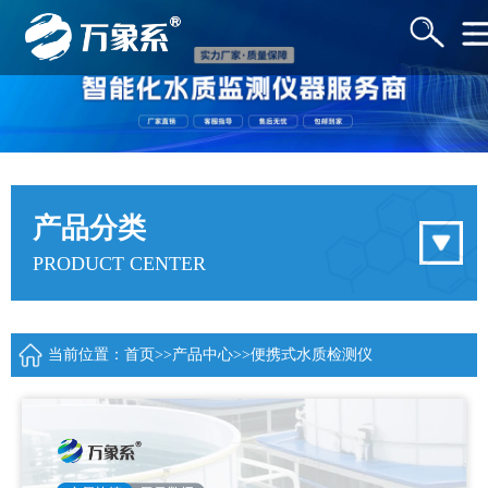
产品分类
PRODUCT CENTER
当前位置：
首页
>>
产品中心
>>
便携式水质检测仪