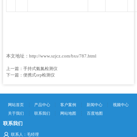
本文地址：http://www.szjcz.com/bxs/787.html
上一篇：
手持式氨氮检测仪
下一篇：
便携式orp检测仪
网站首页
产品中心
客户案例
新闻中心
视频中心
关于我们
联系我们
网站地图
百度地图
联系我们
联系人：毛经理