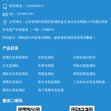
联系电话：15666889815
QQ：1950883583
公司地址：山东省潍坊高新区新城街道玉清社区光电路155号潍坊高新
区光电产业加速器（一期）1号楼301
特别提示：网站部分内容来自网络，如有侵权请联系管理员删除！
产品目录
便携式水质检测仪
水质监测站
水质在线分析仪
水文监测站
水质传感器
浮标水质监测站
国标法水质监测站
雨量监测站
明渠流量监测站
便携式流速仪
取水水质监测站
二次供水水质监测设备
微型水质监测站
地下管网水质监测
微信二维码