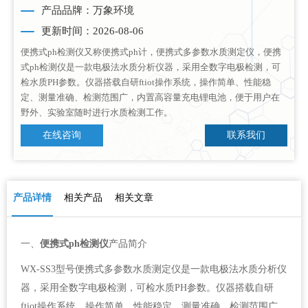
产品品牌：万象环境
更新时间：2026-08-06
便携式ph检测仪又称便携式ph计，便携式多参数水质测定仪，便携
式ph检测仪是一款电极法水质分析仪器，采用全数字电极检测，可
检水质PH参数。仪器搭载自研ftiot操作系统，操作简单、性能稳
定、测量准确、检测范围广，内置高容量充电锂电池，便于用户在
野外、实验室随时进行水质检测工作。
在线咨询
联系我们
产品详情
相关产品
相关文章
一、
便携式ph检测仪
产品简介
WX-SS3型号便携式多参数水质测定仪是一款电极法水质分析仪
器，采用全数字电极检测，可检水质PH参数。仪器搭载自研
ftiot操作系统，操作简单、性能稳定、测量准确、检测范围广，